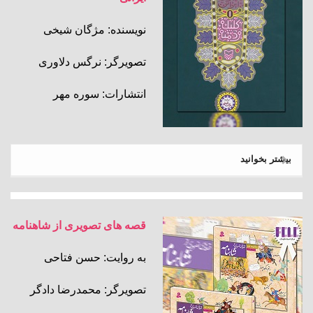
نویسنده: مژگان شیخی
تصویرگر: نرگس دلاوری
انتشارات: سوره مهر
بیشتر بخوانید
قصه های تصویری از شاهنامه
به روایت: حسن فتاحی
تصویرگر: محمدرضا دادگر