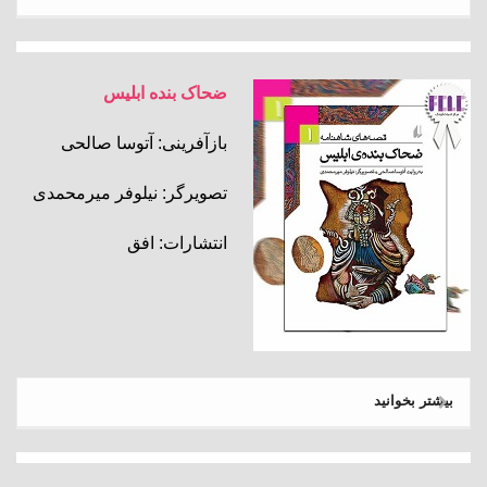
ضحاک بنده ابلیس
بازآفرینی: آتوسا صالحی
تصویرگر: نیلوفر میرمحمدی
انتشارات: افق
بیشتر بخوانید