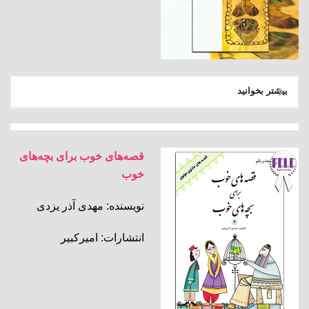
بیشتر بخوانید
قصه‌های خوب برای بچه‌های
خوب
نویسنده: مهدی آذر یزدی
انتشارات: امیرکبیر