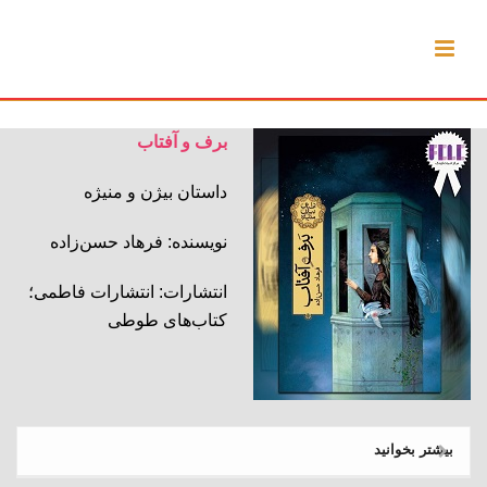
برف و آفتاب
داستان بیژن و منیژه
نویسنده: فرهاد حسن‌زاده
انتشارات: انتشارات فاطمی؛
کتاب‌های طوطی
بیشتر بخوانید