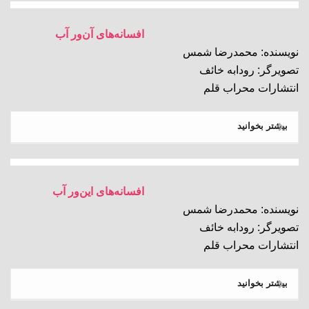
افسانه‌های آن‌ور آب
نویسنده: محمدرضا شمس
تصویرگر: رودابه خائف
انتشارات محراب قلم
بیشتر بخوانید
افسانه‌های این‌ور آب
نویسنده: محمدرضا شمس
تصویرگر: رودابه خائف
انتشارات محراب قلم
بیشتر بخوانید