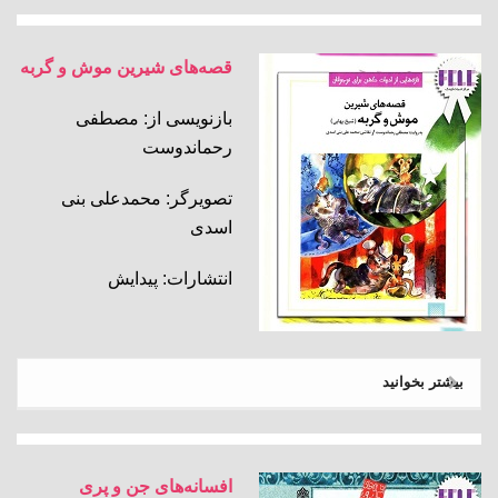
قصه‌های شیرین موش و گربه
بازنویسی از: مصطفی
رحماندوست
تصویرگر: محمدعلی بنی
اسدی
انتشارات: پیدایش
بیشتر بخوانید
افسانه‌های جن و پری