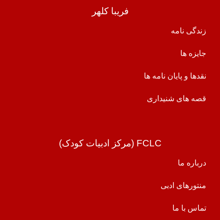
فریبا کلهر
زندگی نامه
جایزه ها
نقدها و پایان نامه ها
قصه های شنیداری
FCLC (مرکز ادبیات کودک)
درباره ما
منتورهای ادبی
تماس با ما