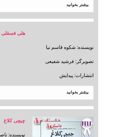
بیشتر بخوانید
هلی فسقلی د
نویسنده: شکوه قاسم نیا
تصویرگر: فرشید شفیعی
انتشارات: پیدایش
بیشتر بخوانید
چیچی کلاغ
نویسنده: ناص