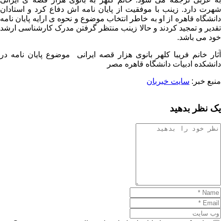
شهرت دارد. زینب با موفقیت از پایان نامه اش دفاع کرد و استادان
دانشگاه قاهره از او به خاطر انتخاب موضوع و نحوه ی ارایه پایان نامه
تقدیر و تمجید کردند و حالا زینب منتظر گرفتن مدرک کارشناسی ارشد
خود می باشد.
آثار خانم فریبا کلهر بانوی هزار قصه ایرانی موضوع پایان نامه در
دانشکده ادبیات دانشگاه قاهره مصر
منبع خبر:
سایت خبربان
یک نظر بدهید