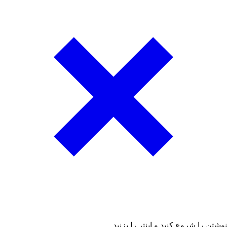
نوشتن را شروع کنید و اینتر را بزنید