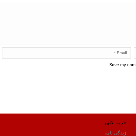
Save my name,
فریبا کلهر
زندگی نامه