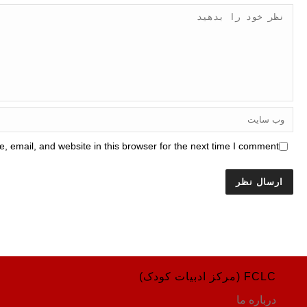
 email, and website in this browser for the next time I comment.
FCLC (مرکز ادبیات کودک)
درباره ما