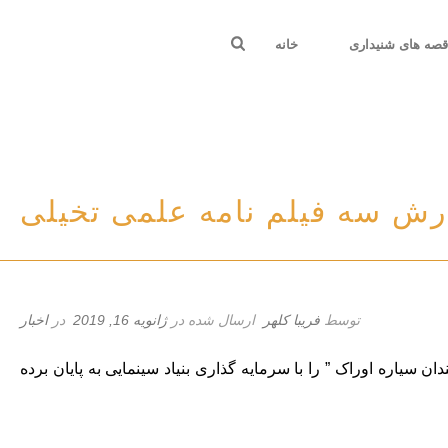
صه های شنیداری
خانه
گارش سه فیلم نامه علمی تخیلی
توسط
فریبا کلهر
ارسال شده در
ژانویه 16, 2019
در
اخبار
سیاره اوراک ” را با سرمایه گذاری بنیاد سینمایی به پایان برده