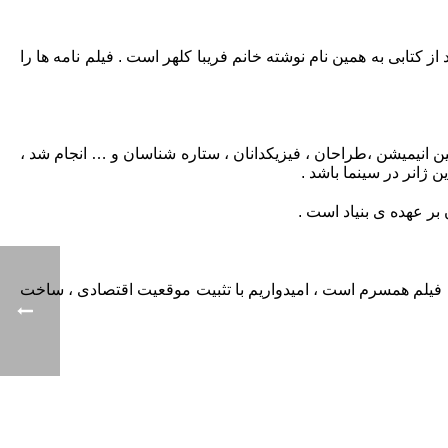
 کتابی به همین نام نوشته خانم فریبا کلهر است . فیلم نامه ها را
 انیمیشن ،طراحان ، فیزیکدانان ، ستاره شناسان و … انجام شد ،
ژانر در سینما باشد .
بر عهده ی بنیاد است .
ه ی فیلم همسرم است ، امیدواریم با تثبیت موقعیت اقتصادی ، ساخت