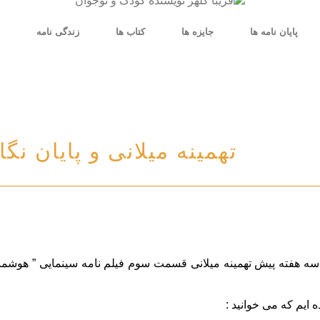
پایان نامه ها
جایزه ها
کتاب ها
زندگی نامه
ق
تهمینه میلانی و پایان ن
سه هفته پیش تهمینه میلانی قسمت سوم فیلم نامه سینمایی ” هوشمندان 
 ایم که می خوانید :