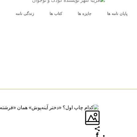
پایان نامه ها
جایزه ها
کتاب ها
زندگی نامه
ق