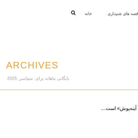
صه های شنیداری
خانه
ARCHIVES
بایگانی ماهانه برای: سپتامبر, 2025