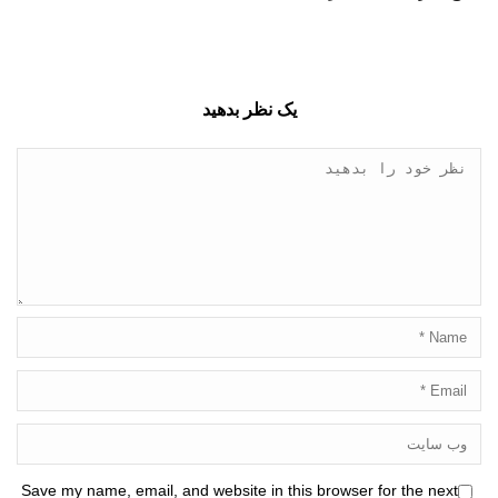
یک نظر بدهید
Save my name, email, and website in this browser for the next