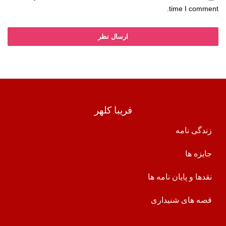
time I comment.
فریبا کلهر
زندگی نامه
جایزه ها
نقدها و پایان نامه ها
قصه های شنیداری