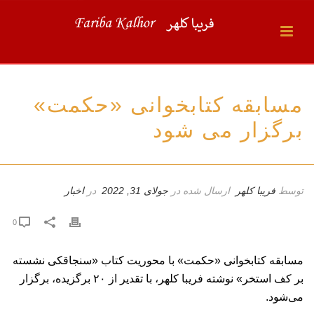
مسابقه کتابخوانی «حکمت»
برگزار می شود
توسط
فریبا کلهر
ارسال شده در
جولای 31, 2022
در
اخبار
0
مسابقه کتابخوانی «حکمت» با محوریت کتاب «سنجاقکی نشسته
بر کف استخر» نوشته فریبا کلهر، با تقدیر از ۲۰ برگزیده، برگزار
می‌شود.