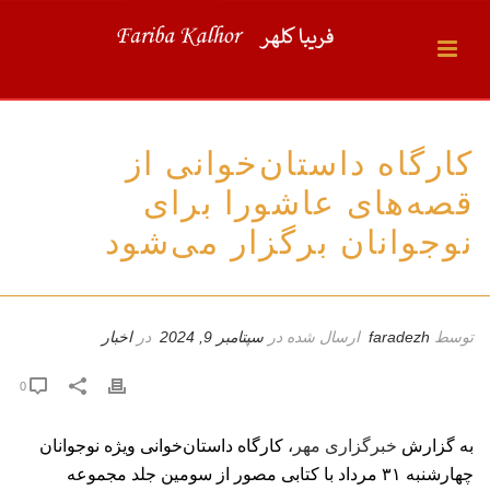
کارگاه داستان‌خوانی از
قصه‌های عاشورا برای
نوجوانان برگزار می‌شود
توسط
faradezh
ارسال شده در
سپتامبر 9, 2024
در
اخبار
0
به گزارش
خبرگزاری مهر
، کارگاه داستان‌خوانی ویژه نوجوانان
چهارشنبه ۳۱ مرداد با کتابی مصور از سومین جلد مجموعه