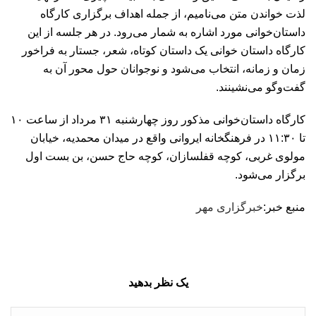
لذت خواندن متن می‌نامیم، از جمله اهداف برگزاری کارگاه
داستان‌خوانی مورد اشاره به شمار می‌رود. در هر جلسه از این
کارگاه داستان خوانی یک داستان کوتاه، شعر، جستار به فراخور
زمان و زمانه، انتخاب می‌شود و نوجوانان حول محور آن به
گفت‌وگو می‌نشینند.
کارگاه داستان‌خوانی مذکور روز چهارشنبه ۳۱ مرداد از ساعت ۱۰
تا ۱۱:۳۰ در فرهنگخانه ایروانی واقع در میدان محمدیه، خیابان
مولوی غربی، کوچه قفلسازان، کوچه حاج حسن، بن بست اول
برگزار می‌شود.
منبع خبر:
خبرگزاری مهر
یک نظر بدهید