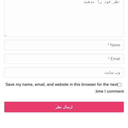
Save my name, email, and website in this browser for the next
time I comment.